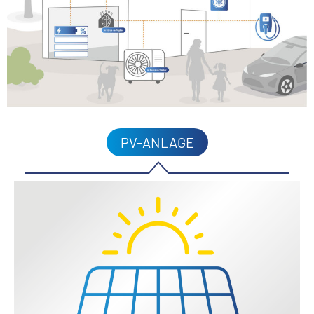
PV-ANLAGE