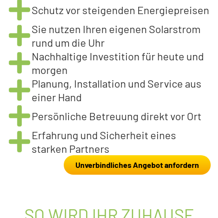
Schutz vor steigenden Energiepreisen
Sie nutzen Ihren eigenen Solarstrom
rund um die Uhr
Nachhaltige Investition für heute und
morgen
Planung, Installation und Service aus
einer Hand
Persönliche Betreuung direkt vor Ort
Erfahrung und Sicherheit eines
starken Partners
Unverbindliches Angebot anfordern
SO WIRD IHR ZUHAUSE