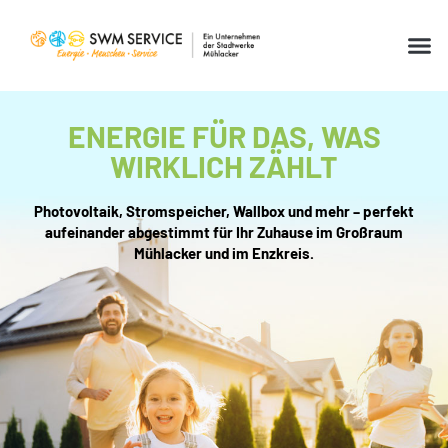
ENERGIE FÜR DAS,
WAS
WIRKLICH ZÄHLT
Photovoltaik, Stromspeicher, Wallbox und mehr – perfekt
aufeinander abgestimmt für Ihr Zuhause im Großraum
Mühlacker und im Enzkreis.