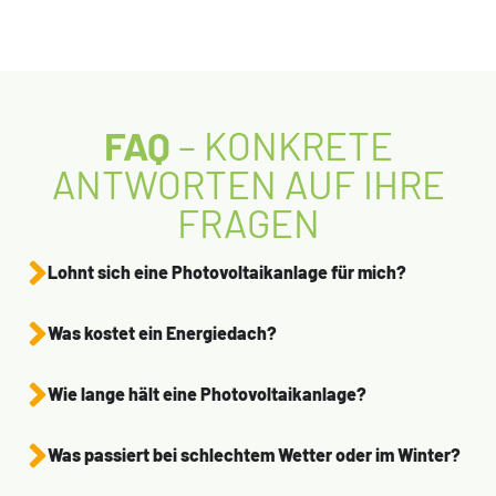
FAQ
– KONKRETE
ANTWORTEN AUF IHRE
FRAGEN
Lohnt sich eine Photovoltaikanlage für mich?
Was kostet ein Energiedach?
Wie lange hält eine Photovoltaikanlage?
Was passiert bei schlechtem Wetter oder im Winter?