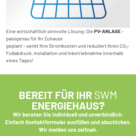
Eine wirtschaftlich sinnvolle Lösung: Die
PV-ANLAGE
–
passgenau für Ihr Zuhause
geplant – senkt Ihre Stromkosten und reduziert Ihren CO₂-
Fußabdruck. Installation und Inbetriebnahme innerhalb
eines Tages!
BEREIT FÜR IHR
SWM
ENERGIEHAUS
?
Wir beraten Sie individuell und unverbindlich.
Einfach Kontaktformular ausfüllen und abschicken.
Wir melden uns zeitnah.