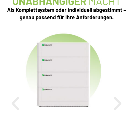
UNABHÄNGIGER
MACHT
Als Komplettsystem oder individuell abgestimmt –
genau passend für Ihre Anforderungen.