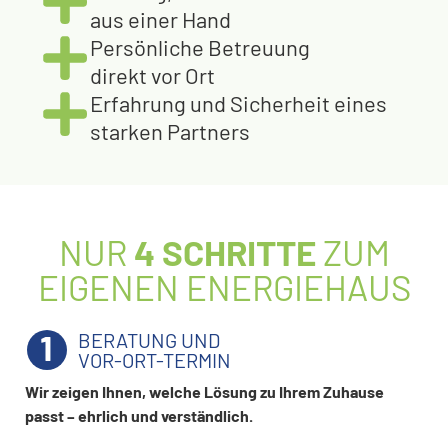
aus einer Hand
Persönliche Betreuung
direkt vor Ort
Erfahrung und Sicherheit eines
starken Partners
NUR
4 SCHRITTE
ZUM
EIGENEN ENERGIEHAUS
1
BERATUNG UND
VOR-ORT-TERMIN
Wir zeigen Ihnen, welche Lösung zu Ihrem Zuhause
passt – ehrlich und verständlich.