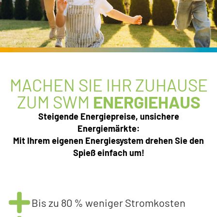
MACHEN SIE IHR ZUHAUSE
ZUM SWM
ENERGIEHAUS
Steigende Energiepreise, unsichere
Energiemärkte:
Mit Ihrem eigenen Energiesystem drehen Sie den
Spieß einfach um!
Bis zu 80 % weniger Stromkosten