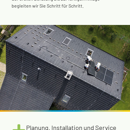
begleiten wir Sie Schritt für Schritt.
Planung, Installation und Service