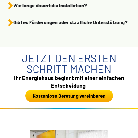
Wie lange dauert die Installation?
Gibt es Förderungen oder staatliche Unterstützung?
JETZT DEN ERSTEN
SCHRITT MACHEN
Ihr Energiehaus beginnt mit einer einfachen
Entscheidung.
Kostenlose Beratung vereinbaren