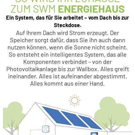
ZUM SWM
ENERGIEHAUS
Ein System, das für Sie arbeitet – vom Dach bis zur
Steckdose.
Auf Ihrem Dach wird Strom erzeugt. Der
Speicher sorgt dafür, dass Sie ihn auch dann
nutzen können, wenn die Sonne nicht scheint.
So entsteht ein intelligentes System, das alle
Komponenten verbindet – von der
Photovoltaikanlage bis zur Wallbox. Alles greift
ineinander. Alles ist aufeinander abgestimmt.
Alles kommt aus einer Hand.