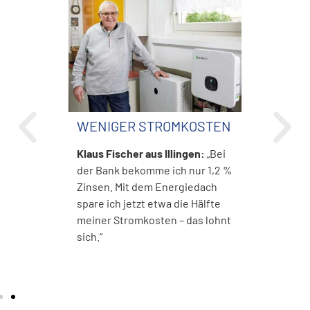
WENIGER STROMKOSTEN
Klaus Fischer aus Illingen:
„Bei
der Bank bekomme ich nur 1,2 %
Zinsen. Mit dem Energiedach
spare ich jetzt etwa die Hälfte
meiner Stromkosten – das lohnt
sich.“